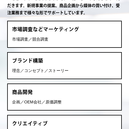
だきます。
新規事業の提案、商品企画から媒体の買い付け、受
注業務まで様々な形でサポートしています。
市場調査などマーケティング
市場調査／競合調査
ブランド構築
理念／コンセプト／ストーリー
商品開発
企画／OEM会社／原価調整
クリエイティブ